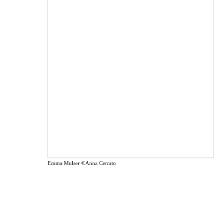
Emma Mulser ©Anna Cerrato