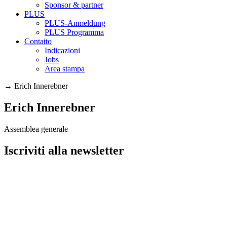
Sponsor & partner
PLUS
PLUS-Anmeldung
PLUS Programma
Contatto
Indicazioni
Jobs
Area stampa
→
Erich Innerebner
Erich Innerebner
Assemblea generale
Iscriviti alla newsletter