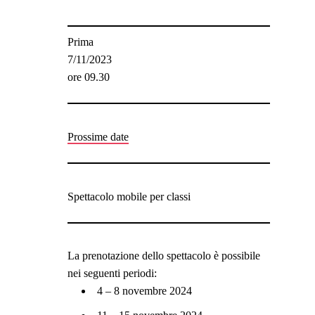
Prima
7/11/2023
ore 09.30
Prossime date
Spettacolo mobile per classi
La prenotazione dello spettacolo è possibile
nei seguenti periodi:
4 – 8 novembre 2024