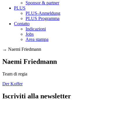
Sponsor & partner
PLUS
PLUS-Anmeldung
PLUS Programma
Contatto
Indicazioni
Jobs
Area stampa
→
Naemi Friedmann
Naemi Friedmann
Team di regia
Der Koffer
Iscriviti alla newsletter