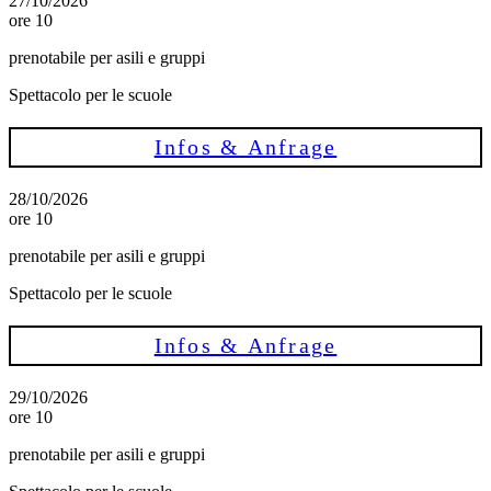
27/10/2026
ore 10
prenotabile per asili e gruppi
Spettacolo per le scuole
Infos & Anfrage
28/10/2026
ore 10
prenotabile per asili e gruppi
Spettacolo per le scuole
Infos & Anfrage
29/10/2026
ore 10
prenotabile per asili e gruppi