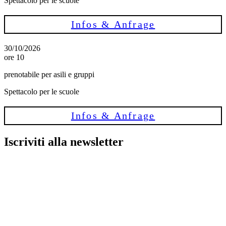
Spettacolo per le scuole
Infos & Anfrage
30/10/2026
ore 10
prenotabile per asili e gruppi
Spettacolo per le scuole
Infos & Anfrage
Iscriviti alla newsletter