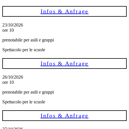
Infos & Anfrage
23/10/2026
ore 10
prenotabile per asili e gruppi
Spettacolo per le scuole
Infos & Anfrage
26/10/2026
ore 10
prenotabile per asili e gruppi
Spettacolo per le scuole
Infos & Anfrage