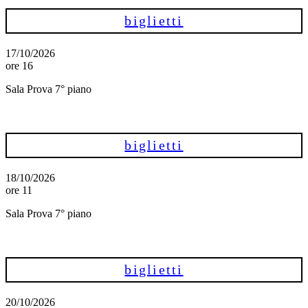
biglietti
17/10/2026
ore 16
Sala Prova 7° piano
biglietti
18/10/2026
ore 11
Sala Prova 7° piano
biglietti
20/10/2026