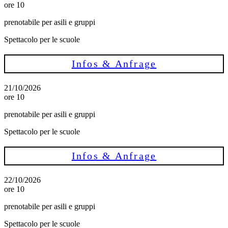
ore 10
prenotabile per asili e gruppi
Spettacolo per le scuole
Infos & Anfrage
21/10/2026
ore 10
prenotabile per asili e gruppi
Spettacolo per le scuole
Infos & Anfrage
22/10/2026
ore 10
prenotabile per asili e gruppi
Spettacolo per le scuole